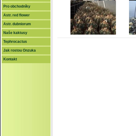
Pro obchodníky
Astr. red flower
Astr. dubniorum
Naše kaktusy
Tephrocactus
Jak rostou Onzuka
Kontakt